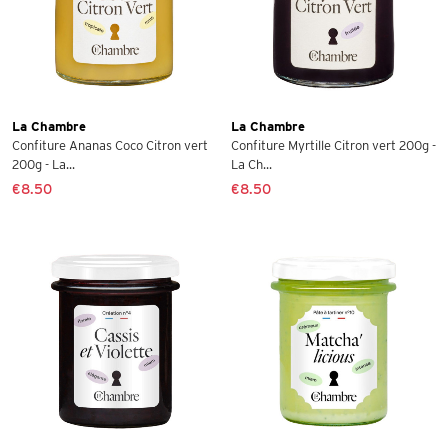
La Chambre
La Chambre
Confiture Ananas Coco Citron vert
Confiture Myrtille Citron vert 200g -
200g - La...
La Ch...
€8.50
€8.50