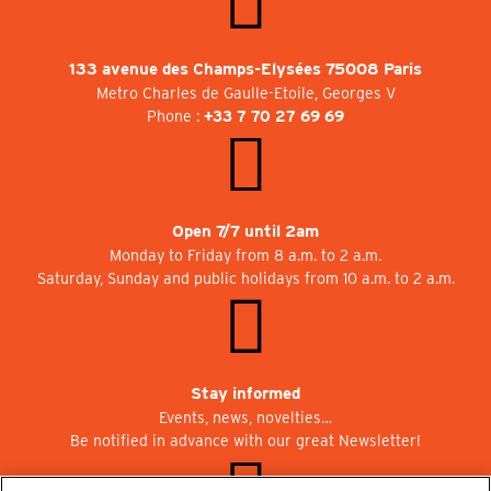
133 avenue des Champs-Elysées 75008 Paris
Metro Charles de Gaulle-Etoile, Georges V
Phone :
+33 7 70 27 69 69
Open 7/7 until 2am
Monday to Friday from 8 a.m. to 2 a.m.
Saturday, Sunday and public holidays from 10 a.m. to 2 a.m.
Stay informed
Events, news, novelties…
Be notified in advance with our great Newsletter!