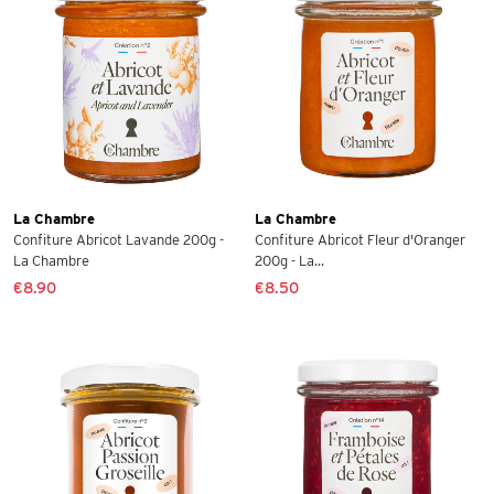
La Chambre
La Chambre
Confiture Abricot Lavande 200g -
Confiture Abricot Fleur d'Oranger
La Chambre
200g - La...
€8.90
€8.50