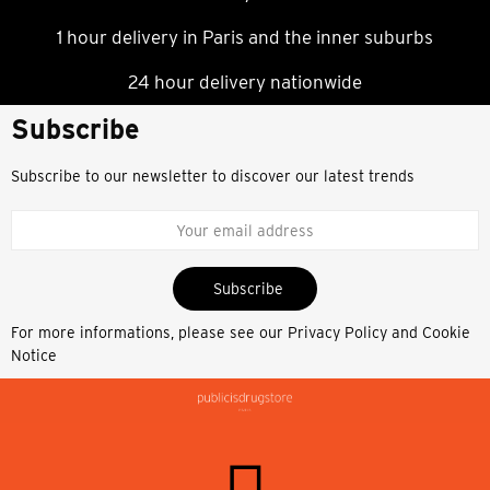
1 hour delivery in Paris and the inner suburbs
24 hour delivery nationwide
Subscribe
Subscribe to our newsletter to discover our latest trends
Subscribe
For more informations, please see our
Privacy Policy and Cookie
Notice