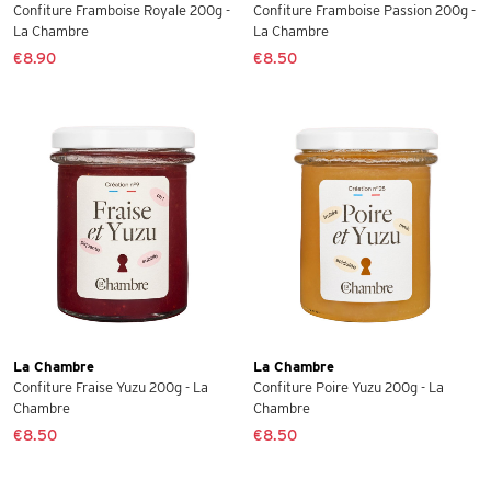
Confiture Framboise Royale 200g -
Confiture Framboise Passion 200g -
La Chambre
La Chambre
€8.90
€8.50
La Chambre
La Chambre
Confiture Fraise Yuzu 200g - La
Confiture Poire Yuzu 200g - La
Chambre
Chambre
€8.50
€8.50