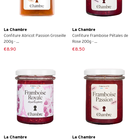
La Chambre
La Chambre
Confiture Abricot Passion Groseille
Confiture Framboise Pétales de
200g - ...
Rose 200g - ...
€8.90
€8.50
La Chambre
La Chambre