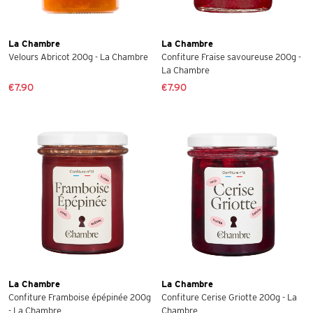
La Chambre
La Chambre
Velours Abricot 200g - La Chambre
Confiture Fraise savoureuse 200g -
La Chambre
€7.90
€7.90
La Chambre
La Chambre
Confiture Framboise épépinée 200g
Confiture Cerise Griotte 200g - La
- La Chambre
Chambre