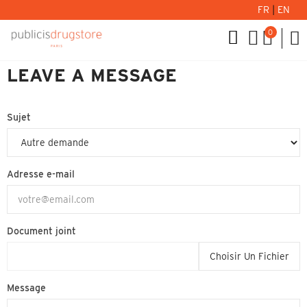
FR
|
EN
0
LEAVE A MESSAGE
Sujet
Adresse e-mail
Document joint
Choisir Un Fichier
Message