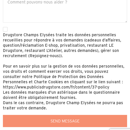
Drugstore Champs Elysées traite les données personnelles
recueillies pour répondre à vos demandes (cadeaux d’affaires,
question/réclamation E-shop, privatisation, restaurant LE
Drugstore, restaurant L’Atelier, autres demandes), gérer son
recrutement (Rejoignez-nous)).​
Pour en savoir plus sur la gestion de vos données personnelles,
vos droits et comment exercer vos droits, vous pouvez
consulter notre Politique de Protection des Données
Personnelles et Charte Cookies en cliquant sur le lien suivant :
https://www.publicisdrugstore.com/fr/content/37-policy
Les données marquées d'un astérisque dans le questionnaire
doivent être obligatoirement fournies.
Dans le cas contraire, Drugstore Champ Elysées ne pourra pas
traiter votre demande.
SEND MESSAGE