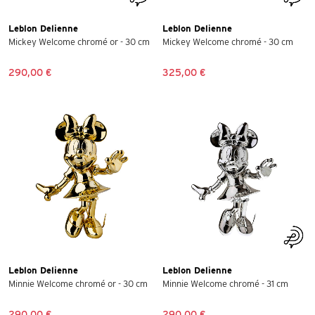
Leblon Delienne
Leblon Delienne
Mickey Welcome chromé or - 30 cm
Mickey Welcome chromé - 30 cm
290,00 €
325,00 €
Leblon Delienne
Leblon Delienne
Minnie Welcome chromé or - 30 cm
Minnie Welcome chromé - 31 cm
290,00 €
290,00 €