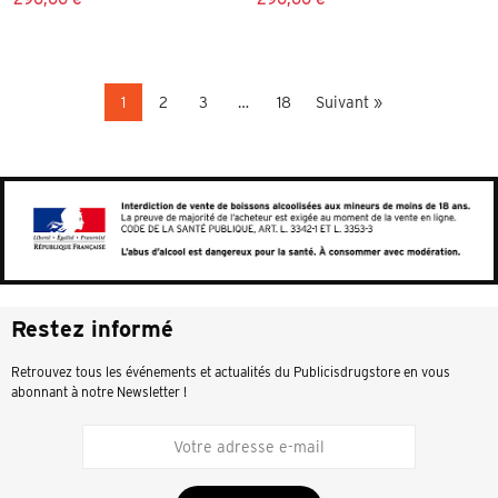
1
2
3
…
18
Suivant »
Restez informé
Retrouvez tous les événements et actualités du Publicisdrugstore en vous
abonnant à notre Newsletter !