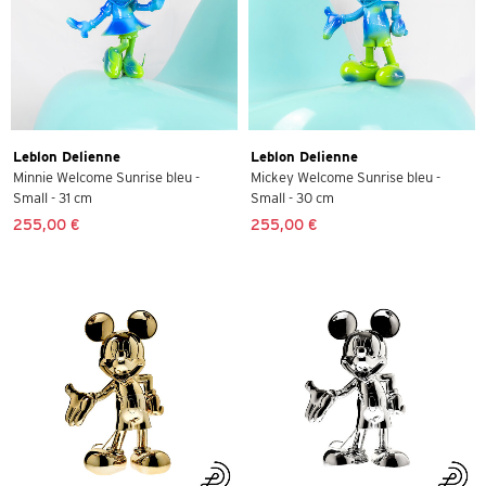
Leblon Delienne
Leblon Delienne
Minnie Welcome Sunrise bleu -
Mickey Welcome Sunrise bleu -
Small - 31 cm
Small - 30 cm
255,00 €
255,00 €