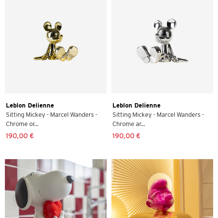
Leblon Delienne
Leblon Delienne
Sitting Mickey - Marcel Wanders -
Sitting Mickey - Marcel Wanders -
Chrome or...
Chrome ar...
190,00 €
190,00 €