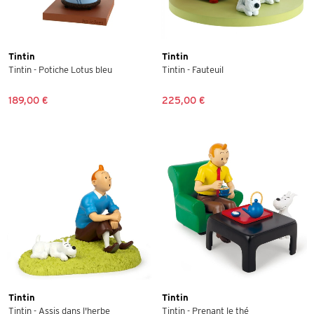
Tintin
Tintin
Tintin - Potiche Lotus bleu
Tintin - Fauteuil
189,00 €
225,00 €
Tintin
Tintin
Tintin - Assis dans l'herbe
Tintin - Prenant le thé