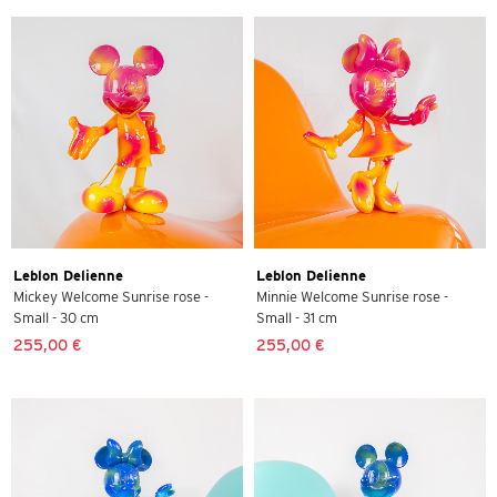
Leblon Delienne
Leblon Delienne
Mickey Welcome Sunrise rose -
Minnie Welcome Sunrise rose -
Small - 30 cm
Small - 31 cm
255,00 €
255,00 €