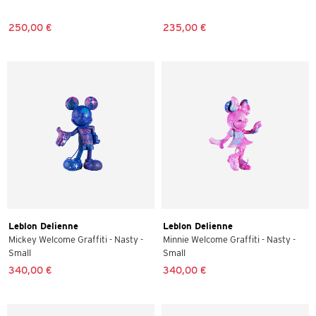
250,00 €
235,00 €
Leblon Delienne
Leblon Delienne
Mickey Welcome Graffiti - Nasty -
Minnie Welcome Graffiti - Nasty -
Small
Small
340,00 €
340,00 €