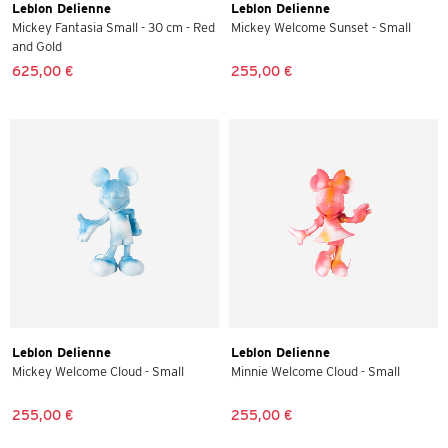
Leblon Delienne
Leblon Delienne
Mickey Fantasia Small - 30 cm - Red
Mickey Welcome Sunset - Small
and Gold
625,00 €
255,00 €
Leblon Delienne
Leblon Delienne
Mickey Welcome Cloud - Small
Minnie Welcome Cloud - Small
255,00 €
255,00 €