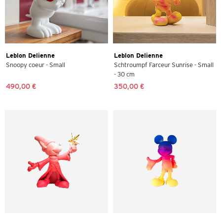
Leblon Delienne
Leblon Delienne
Snoopy coeur - Small
Schtroumpf Farceur Sunrise - Small
- 30 cm
490,00 €
350,00 €