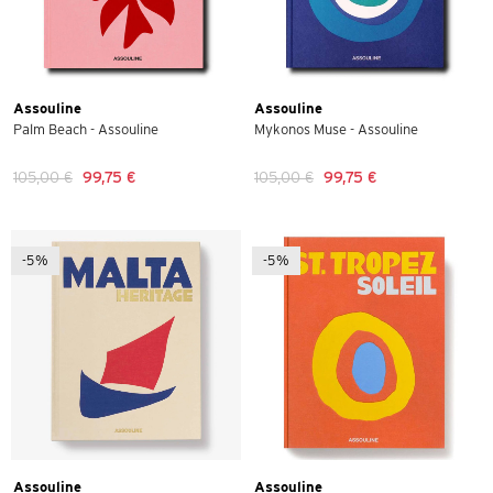
Assouline
Assouline
Palm Beach - Assouline
Mykonos Muse - Assouline
105,00 €
99,75 €
105,00 €
99,75 €
-5%
-5%
Assouline
Assouline