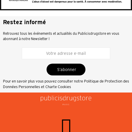
Restez informé
Retrouvez tous les événements et actualités du Publicisdrugstore en vous
abonnant à notre Newsletter !
S’abonner
Pour en savoir plus vous pouvez consulter notre
Politique de Protection des
Données Personnelles et Charte Cookies