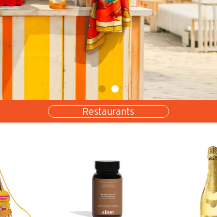
Restaurants