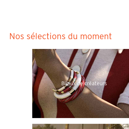
Nos sélections du moment
Bijoux de créateurs