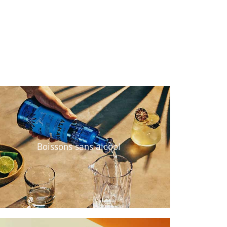
Boissons sans alcool