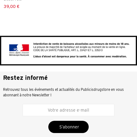
39,00 €
Restez informé
Retrouvez tous les événements et actualités du Publicisdrugstore en vous
abonnant à notre Newsletter !
S’abonner