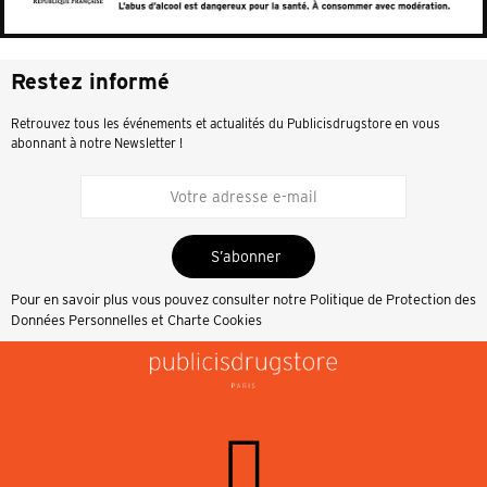
Restez informé
Retrouvez tous les événements et actualités du Publicisdrugstore en vous
abonnant à notre Newsletter !
S’abonner
Pour en savoir plus vous pouvez consulter notre
Politique de Protection des
Données Personnelles et Charte Cookies