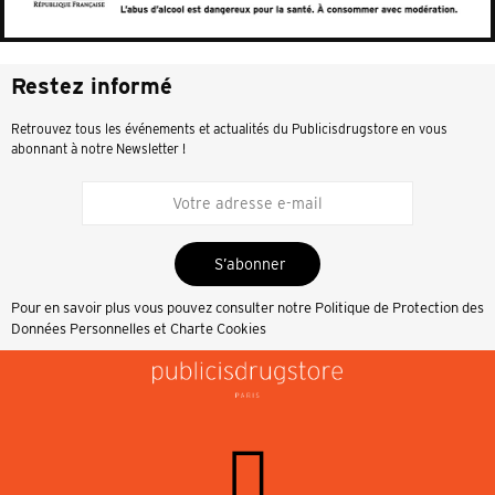
Restez informé
Retrouvez tous les événements et actualités du Publicisdrugstore en vous
abonnant à notre Newsletter !
S’abonner
Pour en savoir plus vous pouvez consulter notre
Politique de Protection des
Données Personnelles et Charte Cookies