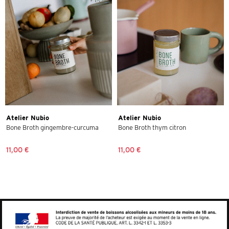
Atelier Nubio
Atelier Nubio
Bone Broth gingembre-curcuma
Bone Broth thym citron
11,00 €
11,00 €