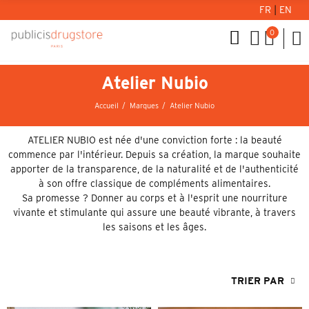
FR
|
EN
0
Atelier Nubio
Accueil
Marques
Atelier Nubio
ATELIER NUBIO est née d'une conviction forte : la beauté
commence par l'intérieur. Depuis sa création, la marque souhaite
apporter de la transparence, de la naturalité et de l'authenticité
à son offre classique de compléments alimentaires.
Sa promesse ? Donner au corps et à l'esprit une nourriture
vivante et stimulante qui assure une beauté vibrante, à travers
les saisons et les âges.
TRIER PAR