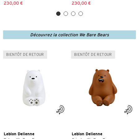
230,00 €
230,00 €
Découvrez la collection We Bare Bears
BIENTÔT DE RETOUR
BIENTÔT DE RETOUR
Leblon Delienne
Leblon Delienne