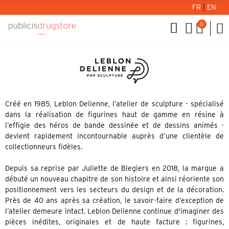
FR
|
EN
0
Créé en 1985, Leblon Delienne, l’atelier de sculpture - spécialisé
dans la réalisation de figurines haut de gamme en résine à
l’effigie des héros de bande dessinée et de dessins animés -
devient rapidement incontournable auprès d’une clientèle de
collectionneurs fidèles.
Depuis sa reprise par Juliette de Blegiers en 2018, la marque a
débuté un nouveau chapitre de son histoire et ainsi réoriente son
positionnement vers les secteurs du design et de la décoration.
Près de 40 ans après sa création, le savoir-faire d’exception de
l’atelier demeure intact. Leblon Delienne continue d'imaginer des
pièces inédites, originales et de haute facture : figurines,