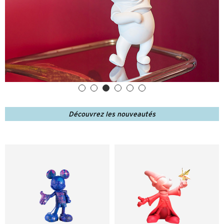
Découvrez les nouveautés