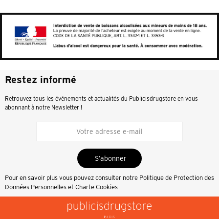
Restez informé
Retrouvez tous les événements et actualités du Publicisdrugstore en vous
abonnant à notre Newsletter !
S’abonner
Pour en savoir plus vous pouvez consulter notre
Politique de Protection des
Données Personnelles et Charte Cookies