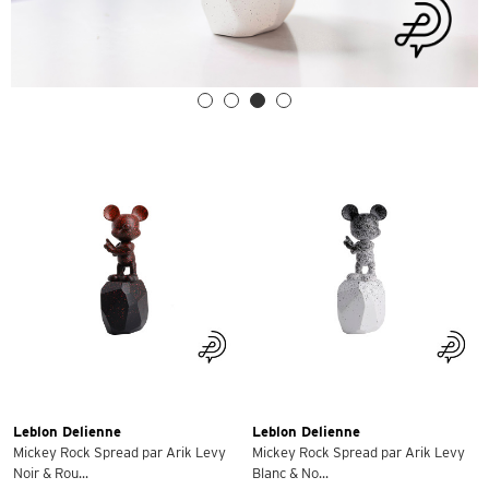
Leblon Delienne
Leblon Delienne
Mickey Rock Spread par Arik Levy
Mickey Rock Spread par Arik Levy
Noir & Rou...
Blanc & No...