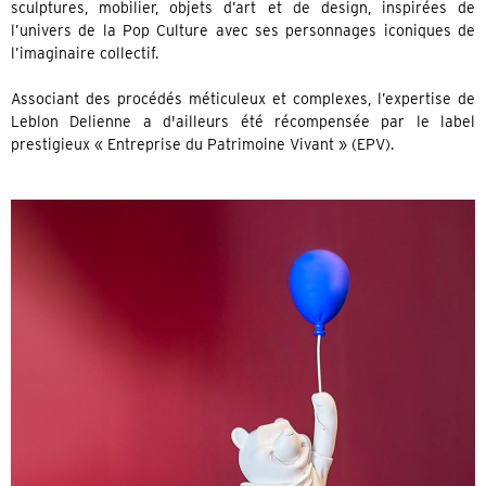
sculptures, mobilier, objets d’art et de design, inspirées de
l’univers de la Pop Culture avec ses personnages iconiques de
l’imaginaire collectif.
Associant des procédés méticuleux et complexes, l’expertise de
Leblon Delienne a d'ailleurs été récompensée par le label
prestigieux « Entreprise du Patrimoine Vivant » (EPV).