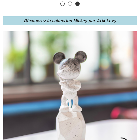
Découvrez la collection Mickey par Arik Levy