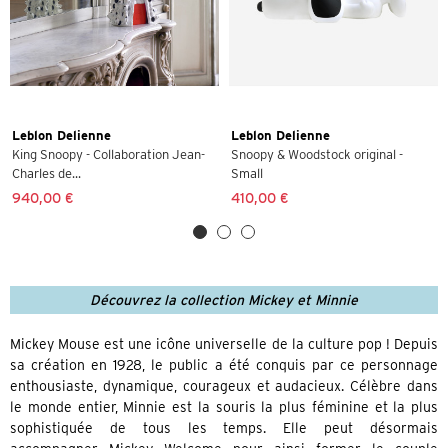
Leblon Delienne
Leblon Delienne
King Snoopy - Collaboration Jean-
Snoopy & Woodstock original -
Charles de...
Small
940,00 €
410,00 €
Découvrez la collection Mickey et Minnie
Mickey Mouse est une icône universelle de la culture pop ! Depuis
sa création en 1928, le public a été conquis par ce personnage
enthousiaste, dynamique, courageux et audacieux. Célèbre dans
le monde entier, Minnie est la souris la plus féminine et la plus
sophistiquée de tous les temps. Elle peut désormais