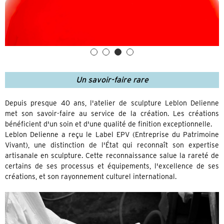
Un savoir-faire rare
Depuis presque 40 ans, l'atelier de sculpture Leblon Delienne
met son savoir-faire au service de la création. Les créations
bénéficient d'un soin et d'une qualité de finition exceptionnelle.
Leblon Delienne a reçu le Label EPV (Entreprise du Patrimoine
Vivant), une distinction de l'État qui reconnaît son expertise
artisanale en sculpture. Cette reconnaissance salue la rareté de
certains de ses processus et équipements, l'excellence de ses
créations, et son rayonnement culturel international.