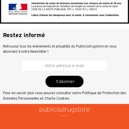
Restez informé
Retrouvez tous les événements et actualités du Publicisdrugstore en vous
abonnant à notre Newsletter !
S’abonner
Pour en savoir plus vous pouvez consulter notre
Politique de Protection des
Données Personnelles et Charte Cookies