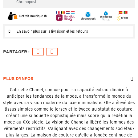
Chronopost
En savoir plus sur la livraison et les retours
PLUS D'INFOS
Gabrielle Chanel, connue pour sa capacité extraordinaire à
anticiper les tendances de la mode, a transformé le monde du
style avec sa vision moderne du luxe minimaliste. Elle a élevé des
tissus simples comme le jersey et le tweed au statut de couture,
créant une silhouette sophistiquée mais sobre qui a redéfini la
mode au XXe siècle. La vision de Chanel a libéré les femmes des
vêtements restrictifs, s'alignant avec des changements sociétaux
plus larges. La maison de couture qu'elle a fondée continue de