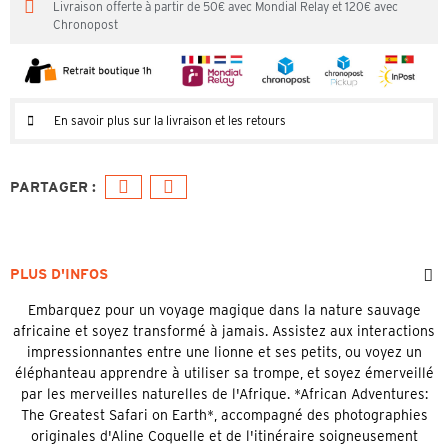
Livraison offerte à partir de 50€ avec Mondial Relay et 120€ avec
Chronopost
En savoir plus sur la livraison et les retours
PLUS D'INFOS
Embarquez pour un voyage magique dans la nature sauvage
africaine et soyez transformé à jamais. Assistez aux interactions
impressionnantes entre une lionne et ses petits, ou voyez un
éléphanteau apprendre à utiliser sa trompe, et soyez émerveillé
par les merveilles naturelles de l'Afrique. *African Adventures:
The Greatest Safari on Earth*, accompagné des photographies
originales d'Aline Coquelle et de l'itinéraire soigneusement