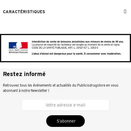
CARACTÉRISTIQUES
Restez informé
Retrouvez tous les événements et actualités du Publicisdrugstore en vous
abonnant à notre Newsletter !
S’abonner