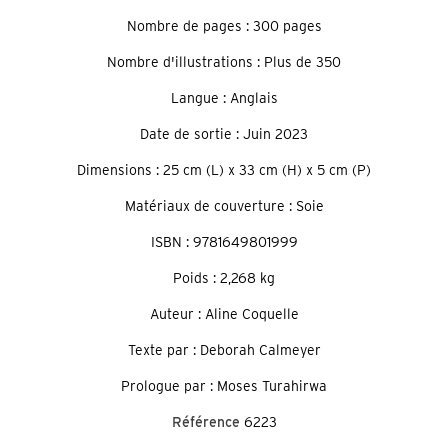
Nombre de pages : 300 pages
Nombre d'illustrations : Plus de 350
Langue : Anglais
Date de sortie : Juin 2023
Dimensions : 25 cm (L) x 33 cm (H) x 5 cm (P)
Matériaux de couverture : Soie
ISBN : 9781649801999
Poids : 2,268 kg
Auteur : Aline Coquelle
Texte par : Deborah Calmeyer
Prologue par : Moses Turahirwa
Référence
6223