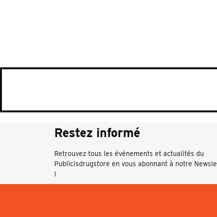
Restez informé
Retrouvez tous les événements et actualités du
Publicisdrugstore en vous abonnant à notre Newsle
!