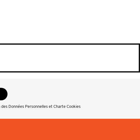
n des Données Personnelles et Charte Cookies