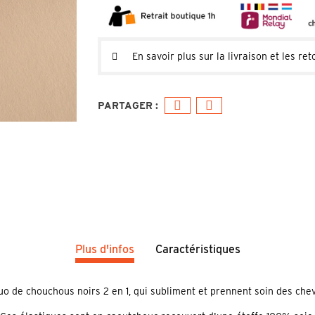
En savoir plus sur la livraison et les ret
Plus d'infos
Caractéristiques
uo de chouchous noirs 2 en 1, qui subliment et prennent soin des che