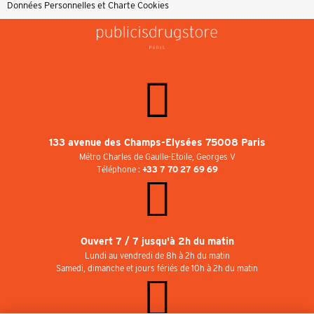
Données Personnelles et Charte Cookies
133 avenue des Champs-Elysées 75008 Paris
Métro Charles de Gaulle-Etoile, Georges V
Téléphone :
+33 7 70 27 69 69
Ouvert 7 / 7 jusqu'à 2h du matin
Lundi au vendredi de 8h à 2h du matin
Samedi, dimanche et jours fériés de 10h à 2h du matin