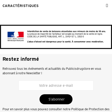
CARACTÉRISTIQUES
Restez informé
Retrouvez tous les événements et actualités du Publicisdrugstore en vous
abonnant à notre Newsletter !
S’abonner
Pour en savoir plus vous pouvez consulter notre
Politique de Protection des