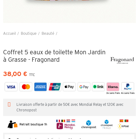
Accueil
Boutique
Beauté
Coffret 5 eaux de toilette Mon Jardin à Grasse - Fragonard
Coffret 5 eaux de toilette Mon Jardin
à Grasse - Fragonard
38,00 €
TTC
Livraison offerte à partir de 50€ avec Mondial Relay et 120€ avec
Chronopost