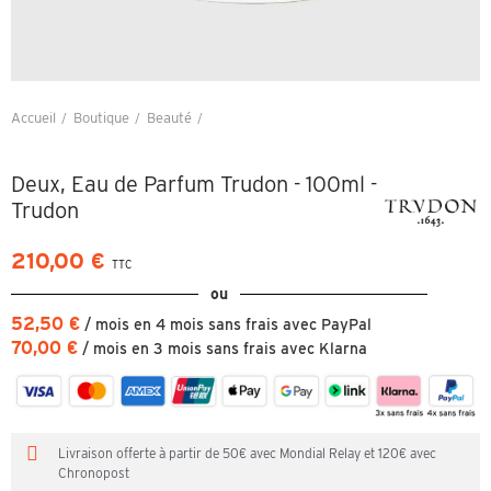
Accueil
Boutique
Beauté
Deux, Eau de Parfum Trudon - 100ml - Trudon
Deux, Eau de Parfum Trudon - 100ml -
Trudon
210,00 €
TTC
ou
52,50 €
/ mois en 4 mois sans frais avec PayPal
70,00 €
/ mois en 3 mois sans frais avec Klarna
Livraison offerte à partir de 50€ avec Mondial Relay et 120€ avec
Chronopost