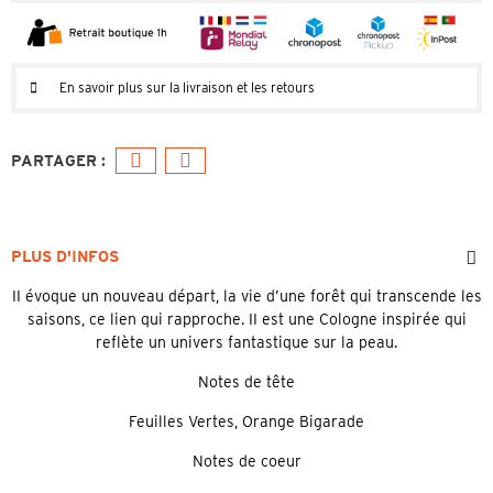
En savoir plus sur la livraison et les retours
PLUS D'INFOS
II évoque un nouveau départ, la vie d’une forêt qui transcende les
saisons, ce lien qui rapproche. II est une Cologne inspirée qui
reflète un univers fantastique sur la peau.
Notes de tête
Feuilles Vertes, Orange Bigarade
Notes de coeur