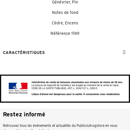
Génévrier, Pin
Notes de fond
Cèdre, Encens
Référence
1749
CARACTÉRISTIQUES
Restez informé
Retrouvez tous les événements et actualités du Publicisdrugstore en vous