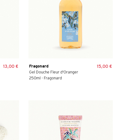
13,00 €
Fragonard
15,00 €
Gel Douche Fleur d'Oranger
250ml - Fragonard