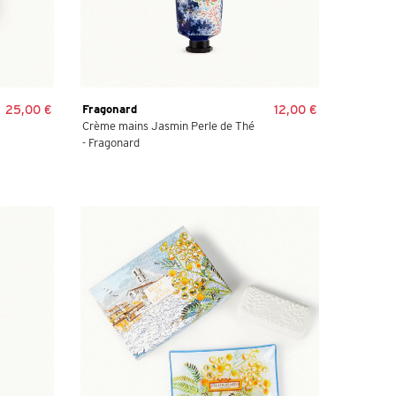
25,00 €
Fragonard
12,00 €
Crème mains Jasmin Perle de Thé
- Fragonard