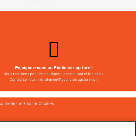
Rejoignez-nous au Publicisdrugstore !
Nous recrutons pour les boutiques, le restaurant et le cinéma.
Contactez-nous : recrutement@publicisdrugstore.com
sonnelles et Charte Cookies