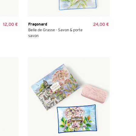
12,00 €
Fragonard
24,00 €
Belle de Grasse - Savon & porte
savon