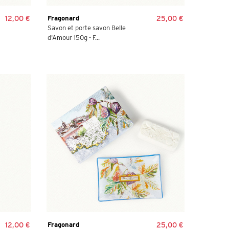
12,00 €
Fragonard
25,00 €
Savon et porte savon Belle
d'Amour 150g - F...
12,00 €
Fragonard
25,00 €