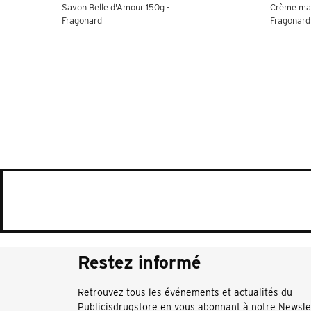
Savon Belle d'Amour 150g -
Crème mai
Fragonard
Fragonard
Restez informé
Retrouvez tous les événements et actualités du
Publicisdrugstore en vous abonnant à notre Newsle