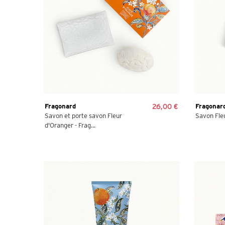
Fragonard
26,00 €
Fragonar
Savon et porte savon Fleur
Savon Fle
d'Oranger - Frag...