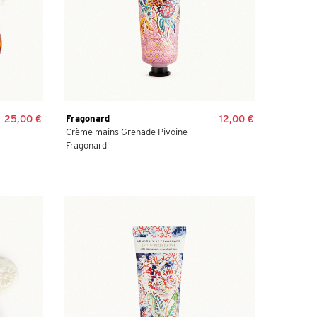
25,00 €
Fragonard
12,00 €
Crème mains Grenade Pivoine -
Fragonard