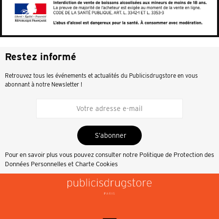
Restez informé
Retrouvez tous les événements et actualités du Publicisdrugstore en vous
abonnant à notre Newsletter !
S’abonner
Pour en savoir plus vous pouvez consulter notre
Politique de Protection des
Données Personnelles et Charte Cookies