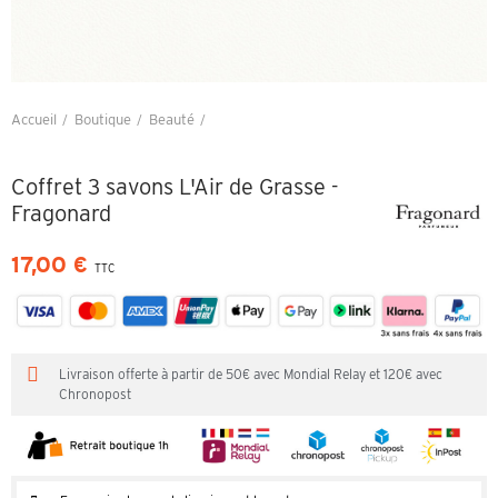
Accueil
Boutique
Beauté
Coffret 3 savons L'Air de Grasse - Fragonard
Coffret 3 savons L'Air de Grasse -
Fragonard
17,00 €
TTC
Livraison offerte à partir de 50€ avec Mondial Relay et 120€ avec
Chronopost