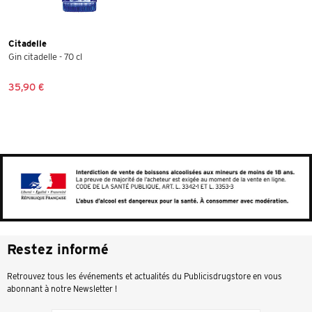
Citadelle
Gin citadelle - 70 cl
35,90 €
Restez informé
Retrouvez tous les événements et actualités du Publicisdrugstore en vous
abonnant à notre Newsletter !