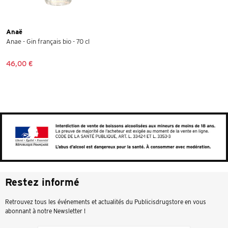
Anaë
Anae - Gin français bio - 70 cl
46,00 €
Restez informé
Retrouvez tous les événements et actualités du Publicisdrugstore en vous
abonnant à notre Newsletter !