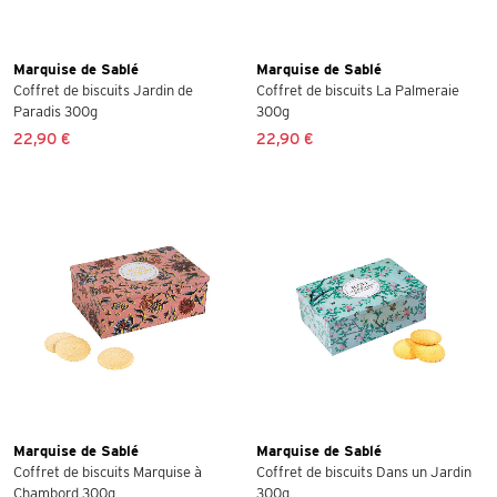
Marquise de Sablé
Marquise de Sablé
Coffret de biscuits Jardin de
Coffret de biscuits La Palmeraie
Paradis 300g
300g
22,90 €
22,90 €
Marquise de Sablé
Marquise de Sablé
Coffret de biscuits Marquise à
Coffret de biscuits Dans un Jardin
Chambord 300g
300g