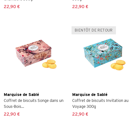
22,90 €
22,90 €
BIENTÔT DE RETOUR
Marquise de Sablé
Marquise de Sablé
Coffret de biscuits Songe dans un
Coffret de biscuits Invitation au
Sous-Bois...
Voyage 300g
22,90 €
22,90 €