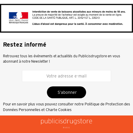
Restez informé
Retrouvez tous les événements et actualités du Publicisdrugstore en vous
abonnant à notre Newsletter !
S’abonner
Pour en savoir plus vous pouvez consulter notre
Politique de Protection des
Données Personnelles et Charte Cookies