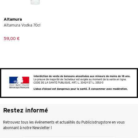
Altamura
Altamura Vodka 70cl
59,00 €
Restez informé
Retrouvez tous les événements et actualités du Publicisdrugstore en vous
abonnant à notre Newsletter !