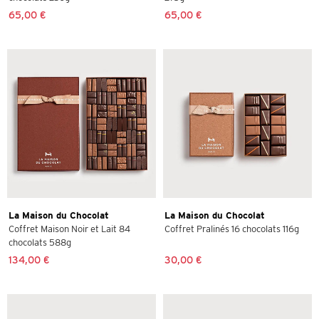
65,00 €
65,00 €
La Maison du Chocolat
La Maison du Chocolat
Coffret Maison Noir et Lait 84
Coffret Pralinés 16 chocolats 116g
chocolats 588g
134,00 €
30,00 €