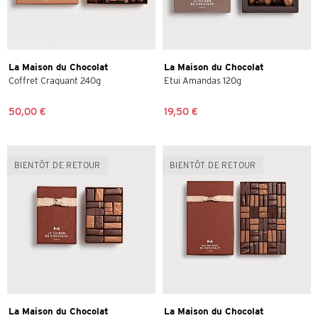
La Maison du Chocolat
La Maison du Chocolat
Coffret Craquant 240g
Etui Amandas 120g
50,00 €
19,50 €
BIENTÔT DE RETOUR
BIENTÔT DE RETOUR
La Maison du Chocolat
La Maison du Chocolat