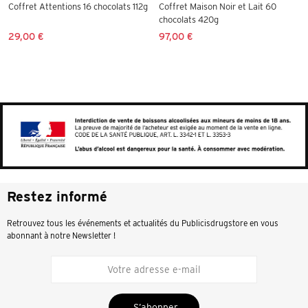
Coffret Attentions 16 chocolats 112g
Coffret Maison Noir et Lait 60
chocolats 420g
29,00 €
97,00 €
Restez informé
Retrouvez tous les événements et actualités du Publicisdrugstore en vous
abonnant à notre Newsletter !
S’abonner