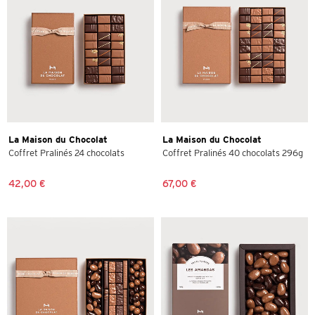
La Maison du Chocolat
La Maison du Chocolat
Coffret Pralinés 24 chocolats
Coffret Pralinés 40 chocolats 296g
42,00 €
67,00 €