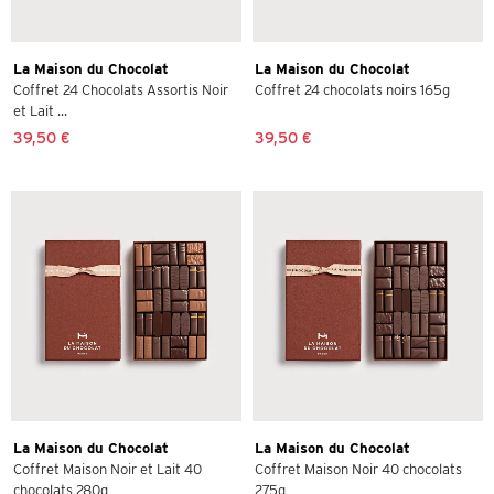
La Maison du Chocolat
La Maison du Chocolat
Coffret 24 Chocolats Assortis Noir
Coffret 24 chocolats noirs 165g
et Lait ...
39,50 €
39,50 €
La Maison du Chocolat
La Maison du Chocolat
Coffret Maison Noir et Lait 40
Coffret Maison Noir 40 chocolats
chocolats 280g
275g