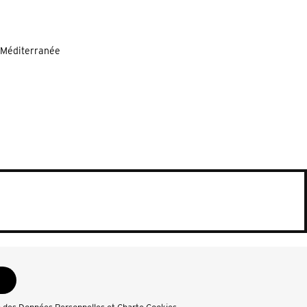
r Méditerranée