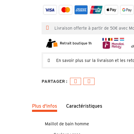
Livraison offerte à partir de 50€ avec M
En savoir plus sur la livraison et les ret
Plus d'infos
Caractéristiques
Maillot de bain homme