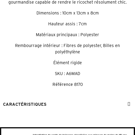
gourmandise capable de rendre le ricochet résolument chic.
Dimensions : 10cm x 13cm x 8cm
Hauteur assis : 7cm
Matériaux principaux : Polyester
Rembourrage intérieur : Fibres de polyester, Billes en
polyéthylène
Élément rigide
SKU : A6MAD
Référence
8170
CARACTÉRISTIQUES