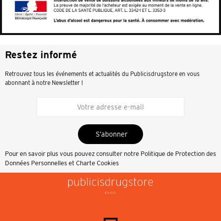
Restez informé
Retrouvez tous les événements et actualités du Publicisdrugstore en vous
abonnant à notre Newsletter !
S’abonner
Pour en savoir plus vous pouvez consulter notre
Politique de Protection des
Données Personnelles et Charte Cookies