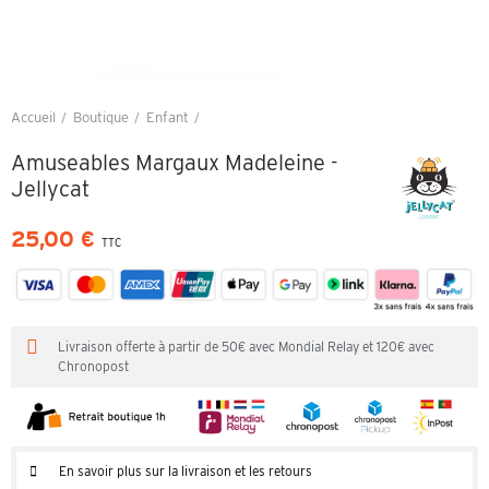
Accueil
Boutique
Enfant
Amuseables Margaux Madeleine - Jellycat
Amuseables Margaux Madeleine -
Jellycat
25,00 €
TTC
Livraison offerte à partir de 50€ avec Mondial Relay et 120€ avec
Chronopost
En savoir plus sur la livraison et les retours