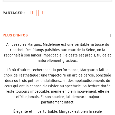
PLUS D'INFOS
Amuseables Margaux Madeleine est une véritable virtuose du
ricochet. Des étangs paisibles aux eaux de la Seine, on la
reconnaît à son lancer impeccable : le geste est précis, fluide et
naturellement gracieux.
Là où d’autres recherchent la performance, Margaux a fait le
choix de l’esthétique : une trajectoire en arc de cercle, ponctuée
deux ou trois petites ondulations... et des applaudissements de
ceux qui ont la chance d’assister au spectacle. Sa texture dorée
reste toujours impeccable, même en plein mouvement, elle ne
s’effrite jamais. Et son sourire, lui, demeure toujours
parfaitement intact.
Élégante et imperturbable, Margaux est bien la seule