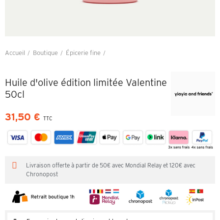
Accueil
Boutique
Épicerie fine
Huile d'olive édition limitée Valentine 50cl
Huile d'olive édition limitée Valentine
50cl
31,50 €
TTC
Livraison offerte à partir de 50€ avec Mondial Relay et 120€ avec
Chronopost