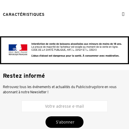
CARACTÉRISTIQUES
Restez informé
Retrouvez tous les événements et actualités du Publicisdrugstore en vous
abonnant à notre Newsletter !
S’abonner