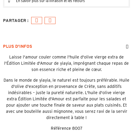
En savoir plus sur la livraison et les retours
PLUS D'INFOS
Laisse l'amour couler comme l'huile d'olive vierge extra de
l'Édition Limitée d'Amour de yiayia, imprégnant chaque repas de
son essence riche et pleine de cœur.
Dans le monde de yiayia, le naturel est toujours préférable. Huile
d'olive d'exception en provenance de Crète, sans additifs
indésirables – juste la pureté naturelle. L'huile d'olive vierge
extra Édition Limitée d'Amour est parfaite pour les salades et
pour ajouter une touche finale de saveur aux plats cuisinés. Et
avec une bouteille aussi mignonne, vous serez ravi de la servir
directement à table !
Référence
8007