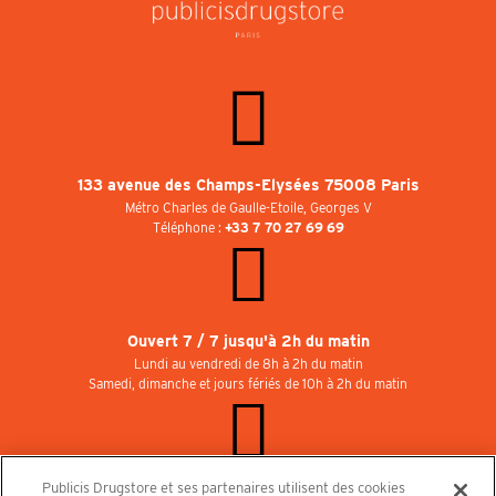
133 avenue des Champs-Elysées 75008 Paris
Métro Charles de Gaulle-Etoile, Georges V
Téléphone :
+33 7 70 27 69 69
Ouvert 7 / 7 jusqu'à 2h du matin
Lundi au vendredi de 8h à 2h du matin
Samedi, dimanche et jours fériés de 10h à 2h du matin
Publicis Drugstore et ses partenaires utilisent des cookies