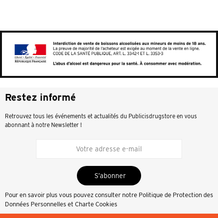
Restez informé
Retrouvez tous les événements et actualités du Publicisdrugstore en vous
abonnant à notre Newsletter !
S’abonner
Pour en savoir plus vous pouvez consulter notre
Politique de Protection des
Données Personnelles et Charte Cookies