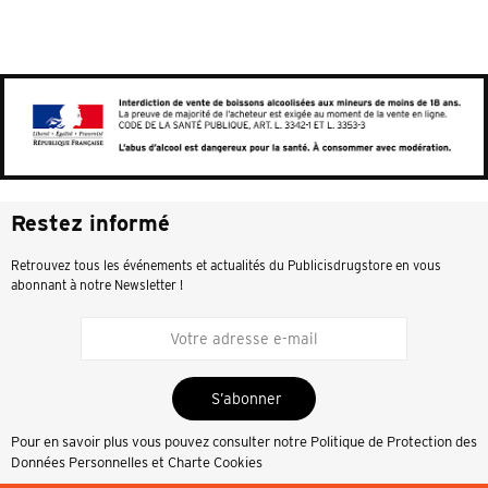
Restez informé
Retrouvez tous les événements et actualités du Publicisdrugstore en vous
abonnant à notre Newsletter !
S’abonner
Pour en savoir plus vous pouvez consulter notre
Politique de Protection des
Données Personnelles et Charte Cookies