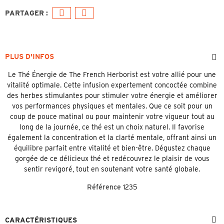
PLUS D'INFOS
Le Thé Énergie de The French Herborist est votre allié pour une
vitalité optimale. Cette infusion expertement concoctée combine
des herbes stimulantes pour stimuler votre énergie et améliorer
vos performances physiques et mentales. Que ce soit pour un
coup de pouce matinal ou pour maintenir votre vigueur tout au
long de la journée, ce thé est un choix naturel. Il favorise
également la concentration et la clarté mentale, offrant ainsi un
équilibre parfait entre vitalité et bien-être. Dégustez chaque
gorgée de ce délicieux thé et redécouvrez le plaisir de vous
sentir revigoré, tout en soutenant votre santé globale.
Référence
1235
CARACTÉRISTIQUES