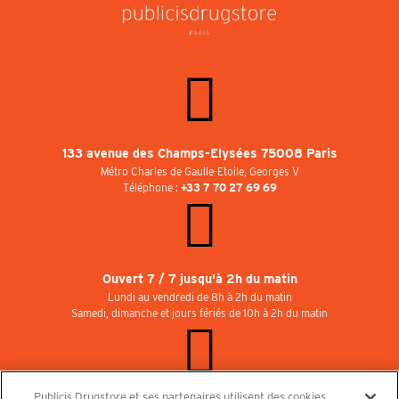
133 avenue des Champs-Elysées 75008 Paris
Métro Charles de Gaulle-Etoile, Georges V
Téléphone :
+33 7 70 27 69 69
Ouvert 7 / 7 jusqu'à 2h du matin
Lundi au vendredi de 8h à 2h du matin
Samedi, dimanche et jours fériés de 10h à 2h du matin
Publicis Drugstore et ses partenaires utilisent des cookies