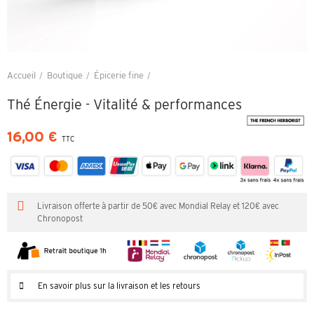
Accueil
Boutique
Épicerie fine
Thé Énergie - Vitalité & performances
Thé Énergie - Vitalité & performances
16,00 €
TTC
Livraison offerte à partir de 50€ avec Mondial Relay et 120€ avec
Chronopost
En savoir plus sur la livraison et les retours