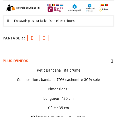
En savoir plus sur la livraison et les retours
PLUS D'INFOS
Petit Bandana Tifa brume
Composition : bandana 70% cachemire 30% soie
Dimensions :
Longueur : 135 cm
Côté : 35 cm