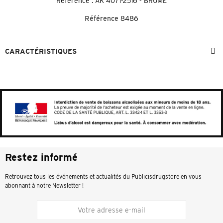
Référence : AK 4071-2516 - BRUME
Référence
8486
CARACTÉRISTIQUES
Restez informé
Retrouvez tous les événements et actualités du Publicisdrugstore en vous
abonnant à notre Newsletter !