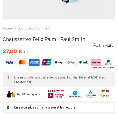
Accueil
Boutique
Homme
Chaussettes Felix Palm - Paul Smith
Chaussettes Felix Palm - Paul Smith
27,00 €
TTC
Livraison offerte à partir de 50€ avec Mondial Relay et 120€ avec
Chronopost
En savoir plus sur la livraison et les retours