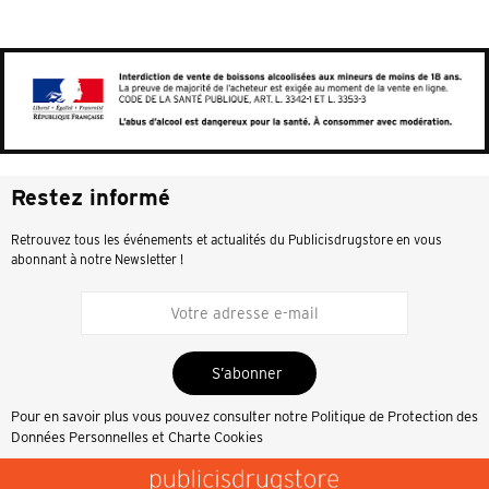
Restez informé
Retrouvez tous les événements et actualités du Publicisdrugstore en vous
abonnant à notre Newsletter !
S’abonner
Pour en savoir plus vous pouvez consulter notre
Politique de Protection des
Données Personnelles et Charte Cookies