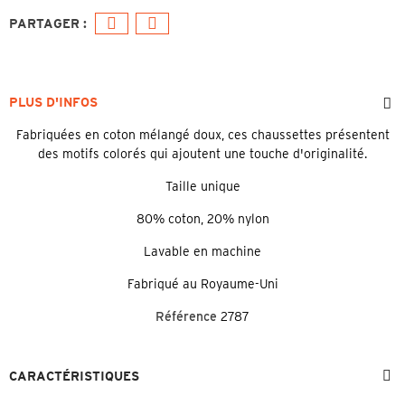
PLUS D'INFOS
Fabriquées en coton mélangé doux, ces chaussettes présentent
des motifs colorés qui ajoutent une touche d'originalité.
Taille unique
80% coton, 20% nylon
Lavable en machine
Fabriqué au Royaume-Uni
Référence
2787
CARACTÉRISTIQUES