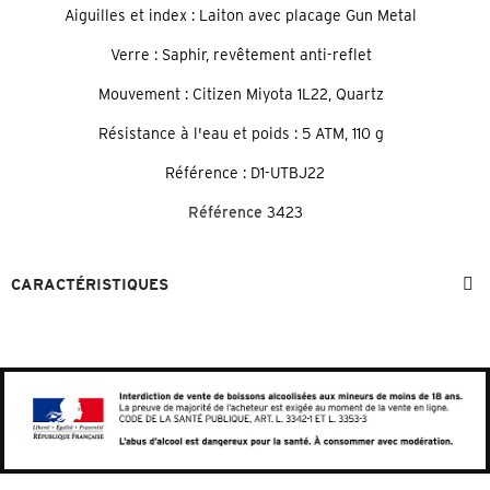
Aiguilles et index : Laiton avec placage Gun Metal
Verre : Saphir, revêtement anti-reflet
Mouvement : Citizen Miyota 1L22, Quartz
Résistance à l'eau et poids : 5 ATM, 110 g
Référence : D1-UTBJ22
Référence
3423
CARACTÉRISTIQUES