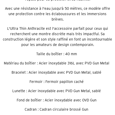
Avec une résistance à l'eau jusqu'à 50 mètres, ce modèle offre
une protection contre les éclaboussures et les immersions
brèves.
L'Ultra Thin Anthracite est l'accessoire parfait pour ceux qui
recherchent une montre discrète mais très impactful. Sa
construction légère et son style raffiné en font un incontournable
pour les amateurs de design contemporain.
Taille du boîtier : 40 mm
Matériau du boîtier : Acier inoxydable 316L avec PVD Gun Metal
Bracelet : Acier inoxydable avec PVD Gun Metal, sablé
Fermoir : Fermoir papillon caché
Lunette : Acier inoxydable avec PVD Gun Metal, sablé
Fond de boîtier : Acier inoxydable avec OVD Gun
Cadran : Cadran circulaire brossé Gun