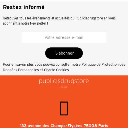
Restez informé
Retrouvez tous les événements et actualités du Publicisdrugstore en vous
abonnant à notre Newsletter !
S’abonner
Pour en savoir plus vous pouvez consulter notre
Politique de Protection des
Données Personnelles et Charte Cookies
133 avenue des Champs-Elysées 75008 Paris