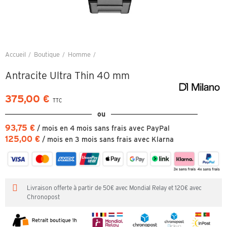
Accueil
Boutique
Homme
Antracite Ultra Thin 40 mm
Antracite Ultra Thin 40 mm
375,00 €
TTC
ou
93,75 €
/ mois en 4 mois sans frais avec PayPal
125,00 €
/ mois en 3 mois sans frais avec Klarna
Livraison offerte à partir de 50€ avec Mondial Relay et 120€ avec
Chronopost