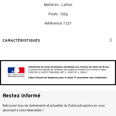
Matières : Laiton
Poids : 132g
Référence
7337
CARACTÉRISTIQUES
Restez informé
Retrouvez tous les événements et actualités du Publicisdrugstore en vous
abonnant à notre Newsletter !