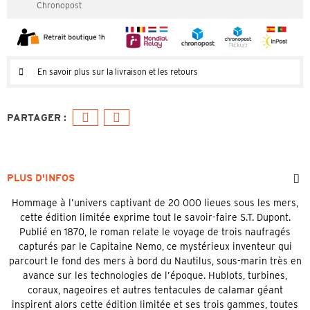
Chronopost
En savoir plus sur la livraison et les retours
PLUS D'INFOS
Hommage à l’univers captivant de 20 000 lieues sous les mers,
cette édition limitée exprime tout le savoir-faire S.T. Dupont.
Publié en 1870, le roman relate le voyage de trois naufragés
capturés par le Capitaine Nemo, ce mystérieux inventeur qui
parcourt le fond des mers à bord du Nautilus, sous-marin très en
avance sur les technologies de l’époque. Hublots, turbines,
coraux, nageoires et autres tentacules de calamar géant
inspirent alors cette édition limitée et ses trois gammes, toutes