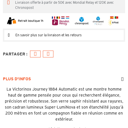
Livraison offerte à partir de 50€ avec Mondial Relay et 120€ avec
Chronopost
En savoir plus sur la livraison et les retours
PLUS D'INFOS
La Victorinox Journey 1884 Automatic est une montre homme
haut de gamme pensée pour ceux qui recherchent élégance,
précision et robustesse. Son verre saphir résistant aux rayures,
son cadran lumineux Super-LumiNova et son étanchéité jusqu’à
200 mètres en font un compagnon fiable en réunion comme en
extérieur.