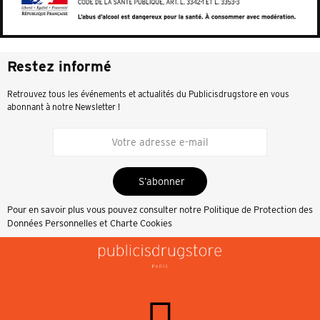
Restez informé
Retrouvez tous les événements et actualités du Publicisdrugstore en vous
abonnant à notre Newsletter !
S’abonner
Pour en savoir plus vous pouvez consulter notre
Politique de Protection des
Données Personnelles et Charte Cookies