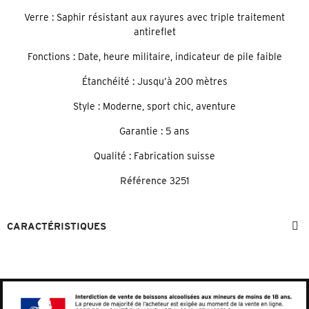
Verre : Saphir résistant aux rayures avec triple traitement
antireflet
Fonctions : Date, heure militaire, indicateur de pile faible
Étanchéité : Jusqu’à 200 mètres
Style : Moderne, sport chic, aventure
Garantie : 5 ans
Qualité : Fabrication suisse
Référence
3251
CARACTÉRISTIQUES