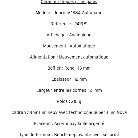
Caractéristiques principales
Modèle : Journey 1884 Automatic
Référence : 241981
Affichage : Analogique
Mouvement : Automatique
Alimentation : Mouvement automatique
Boîtier : Rond, 43 mm
Épaisseur : 12 mm
Largeur entre les cornes : 21 mm
Poids : 210 g
Cadran : Noir lumineux avec technologie Super-LumiNova
Bracelet : Acier inoxydable argenté
Type de fermoir : Boucle déployante avec sécurité