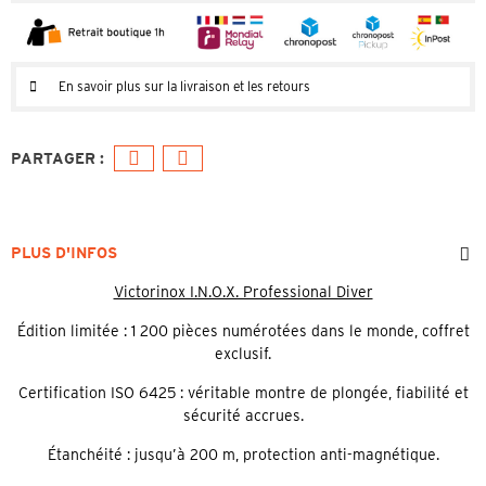
En savoir plus sur la livraison et les retours
PLUS D'INFOS
Victorinox I.N.O.X. Professional Diver
Édition limitée : 1 200 pièces numérotées dans le monde, coffret
exclusif.
Certification ISO 6425 : véritable montre de plongée, fiabilité et
sécurité accrues.
Étanchéité : jusqu’à 200 m, protection anti-magnétique.