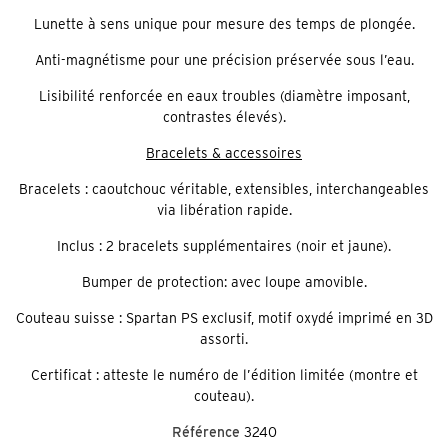
Lunette à sens unique pour mesure des temps de plongée.
Anti-magnétisme pour une précision préservée sous l’eau.
Lisibilité renforcée en eaux troubles (diamètre imposant,
contrastes élevés).
Bracelets & accessoires
Bracelets : caoutchouc véritable, extensibles, interchangeables
via libération rapide.
Inclus : 2 bracelets supplémentaires (noir et jaune).
Bumper de protection: avec loupe amovible.
Couteau suisse : Spartan PS exclusif, motif oxydé imprimé en 3D
assorti.
Certificat : atteste le numéro de l’édition limitée (montre et
couteau).
Référence
3240