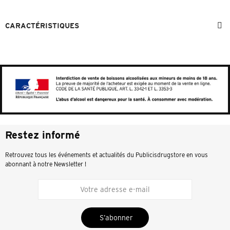
CARACTÉRISTIQUES
Restez informé
Retrouvez tous les événements et actualités du Publicisdrugstore en vous
abonnant à notre Newsletter !
S’abonner