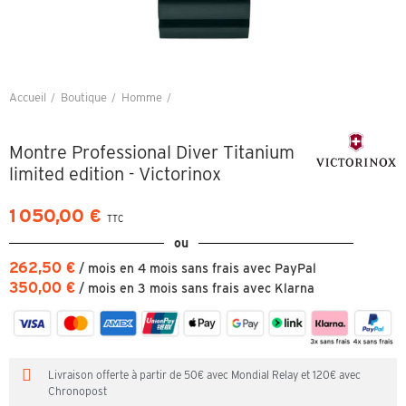
Accueil
Boutique
Homme
Montre Professional Diver Titanium limited edition - Victorinox
Montre Professional Diver Titanium
limited edition - Victorinox
1 050,00 €
TTC
ou
262,50 €
/ mois en 4 mois sans frais avec PayPal
350,00 €
/ mois en 3 mois sans frais avec Klarna
Livraison offerte à partir de 50€ avec Mondial Relay et 120€ avec
Chronopost