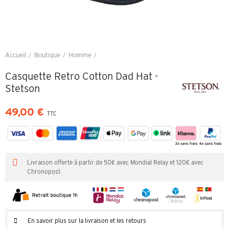
Accueil
Boutique
Homme
Casquette Retro Cotton Dad Hat - Stetson
Casquette Retro Cotton Dad Hat -
Stetson
49,00 €
TTC
Livraison offerte à partir de 50€ avec Mondial Relay et 120€ avec
Chronopost
En savoir plus sur la livraison et les retours