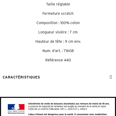
Taille réglable
Fermeture scratch
Composition : 100% coton
Longueur visière : 7 cm
Hauteur de tête : 9 cm env.
Num. d'art. : 71608
Référence
440
CARACTÉRISTIQUES