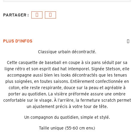
PLUS D'INFOS
Classique urbain décontracté.
Cette casquette de baseball en coupe à six pans séduit par sa
ligne rétro et son esprit dad hat intemporel. Signée Stetson, elle
accompagne aussi bien les looks décontractés que les tenues
plus soignées, en toutes saisons. Entièrement confectionnée en
coton, elle reste respirante, douce sur la peau et agréable à
porter au quotidien. La visière préformée assure une ombre
confortable sur le visage. À l’arrière, la fermeture scratch permet
un ajustement précis à votre tour de tête.
Un compagnon du quotidien, simple et stylé.
Taille unique (55-60 cm env.)