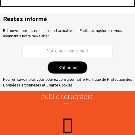
Restez informé
Retrouvez tous les événements et actualités du Publicisdrugstore en vous
abonnant à notre Newsletter !
S’abonner
Pour en savoir plus vous pouvez consulter notre
Politique de Protection des
Données Personnelles et Charte Cookies