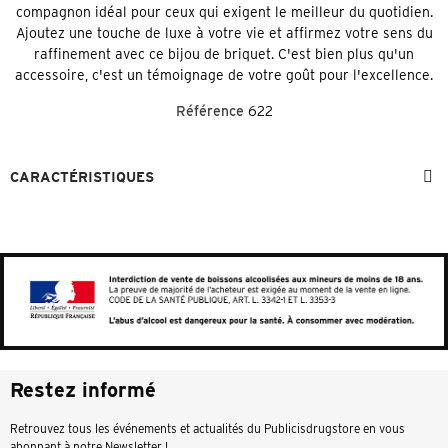
compagnon idéal pour ceux qui exigent le meilleur du quotidien.
Ajoutez une touche de luxe à votre vie et affirmez votre sens du
raffinement avec ce bijou de briquet. C'est bien plus qu'un
accessoire, c'est un témoignage de votre goût pour l'excellence.
Référence
622
CARACTÉRISTIQUES
Restez informé
Retrouvez tous les événements et actualités du Publicisdrugstore en vous
abonnant à notre Newsletter !