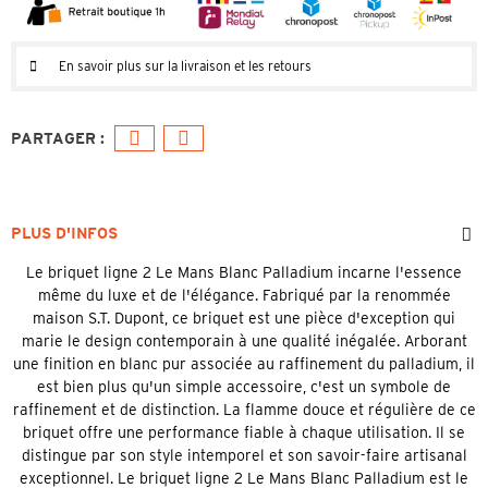
En savoir plus sur la livraison et les retours
PLUS D'INFOS
Le briquet ligne 2 Le Mans Blanc Palladium incarne l'essence
même du luxe et de l'élégance. Fabriqué par la renommée
maison S.T. Dupont, ce briquet est une pièce d'exception qui
marie le design contemporain à une qualité inégalée. Arborant
une finition en blanc pur associée au raffinement du palladium, il
est bien plus qu'un simple accessoire, c'est un symbole de
raffinement et de distinction. La flamme douce et régulière de ce
briquet offre une performance fiable à chaque utilisation. Il se
distingue par son style intemporel et son savoir-faire artisanal
exceptionnel. Le briquet ligne 2 Le Mans Blanc Palladium est le