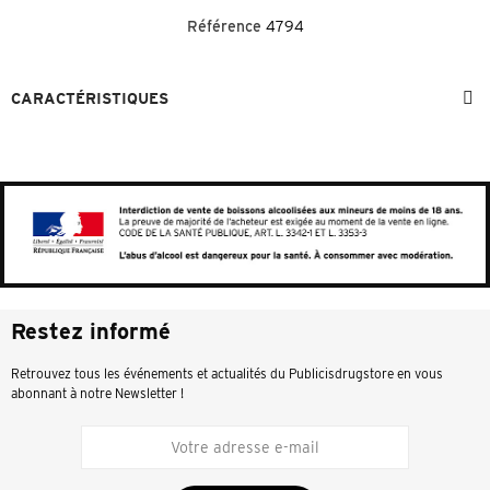
Référence
4794
CARACTÉRISTIQUES
Restez informé
Retrouvez tous les événements et actualités du Publicisdrugstore en vous
abonnant à notre Newsletter !