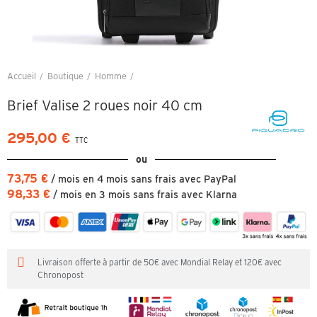
Accueil
Boutique
Homme
Brief Valise 2 roues noir 40 cm
Brief Valise 2 roues noir 40 cm
295,00 €
TTC
ou
73,75 €
/ mois en 4 mois sans frais avec PayPal
98,33 €
/ mois en 3 mois sans frais avec Klarna
Livraison offerte à partir de 50€ avec Mondial Relay et 120€ avec
Chronopost