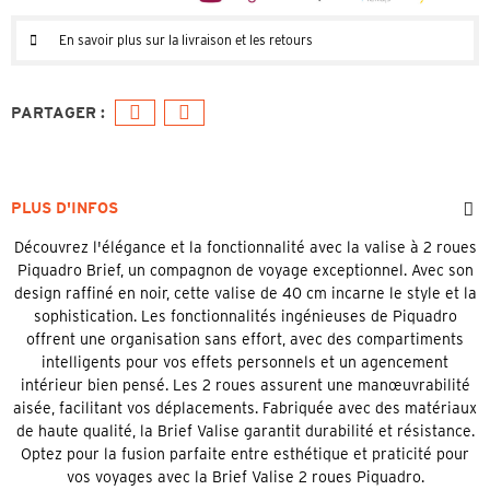
En savoir plus sur la livraison et les retours
PLUS D'INFOS
Découvrez l'élégance et la fonctionnalité avec la valise à 2 roues
Piquadro Brief, un compagnon de voyage exceptionnel. Avec son
design raffiné en noir, cette valise de 40 cm incarne le style et la
sophistication. Les fonctionnalités ingénieuses de Piquadro
offrent une organisation sans effort, avec des compartiments
intelligents pour vos effets personnels et un agencement
intérieur bien pensé. Les 2 roues assurent une manœuvrabilité
aisée, facilitant vos déplacements. Fabriquée avec des matériaux
de haute qualité, la Brief Valise garantit durabilité et résistance.
Optez pour la fusion parfaite entre esthétique et praticité pour
vos voyages avec la Brief Valise 2 roues Piquadro.