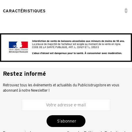
CARACTÉRISTIQUES
Restez informé
Retrouvez tous les événements et actualités du Publicisdrugstore en vous
abonnant à notre Newsletter !
S’abonner