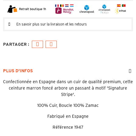
En savoir plus sur la livraison et les retours
PLUS D'INFOS
Confectionnée en Espagne dans un cuir de qualité premium, cette
ceinture marron foncé arbore un passant à motif 'Signature
Stripe'.
100% Cuir, Boucle 100% Zamac
Fabriqué en Espagne
Référence
1947