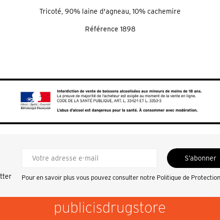
Tricoté, 90% laine d'agneau, 10% cachemire
Référence
1898
S’abonner
tter
Pour en savoir plus vous pouvez consulter notre
Politique de Protectio