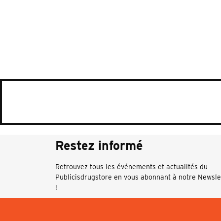
Restez informé
Retrouvez tous les événements et actualités du
Publicisdrugstore en vous abonnant à notre Newsle
!