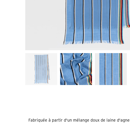
Fabriquée à partir d'un mélange doux de laine d'agnea