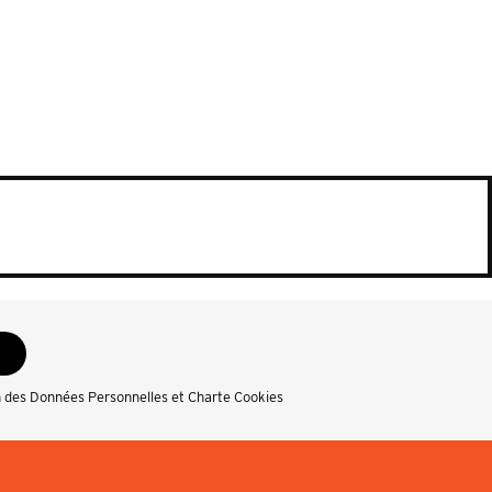
n des Données Personnelles et Charte Cookies