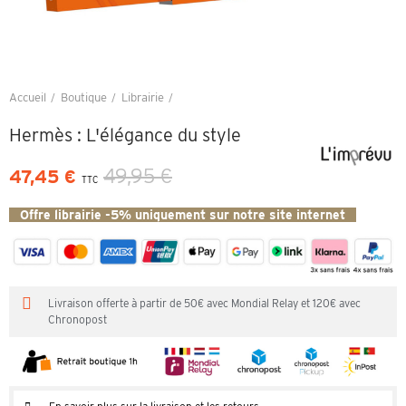
Accueil
Boutique
Librairie
Hermès : L'élégance du style
Hermès : L'élégance du style
49,95 €
47,45 €
TTC
Offre librairie -5% uniquement sur notre site internet
Livraison offerte à partir de 50€ avec Mondial Relay et 120€ avec
Chronopost