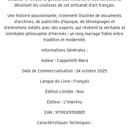
dévoilant les coulisses de cet artisanat d'art français.
Une histoire passionnante, richement illustrée de documents
d'archives, de publicités d'époque, de témoignages et
d'entretiens inédits avec des experts, qui révèlent la véritable et
inimitable philosophie d'Hermès : un long mariage fidèle entre
tradition et modernité.
Informations Générales :
Auteur : Cappelletti Mara
Date de Commercialisation : 24 octobre 2025
Langue du Livre : Français
Édition Limitée : Non
Éditeur : L'imprévu
EAN : 9791029510885
Caractéristiques Techniques :