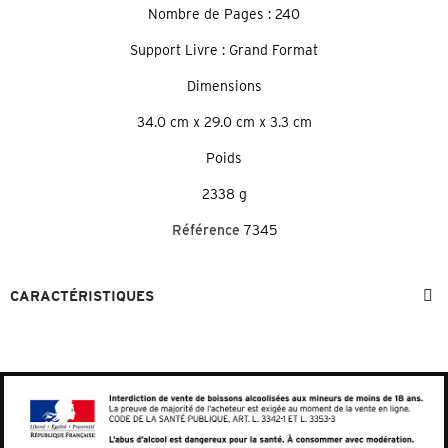
Nombre de Pages : 240
Support Livre : Grand Format
Dimensions
34.0 cm x 29.0 cm x 3.3 cm
Poids
2338 g
Référence
7345
CARACTÉRISTIQUES