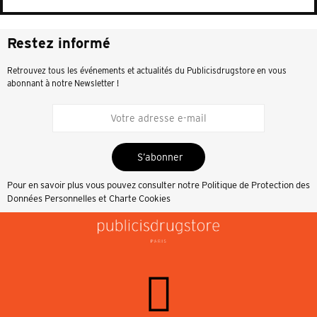
Restez informé
Retrouvez tous les événements et actualités du Publicisdrugstore en vous
abonnant à notre Newsletter !
S’abonner
Pour en savoir plus vous pouvez consulter notre
Politique de Protection des
Données Personnelles et Charte Cookies