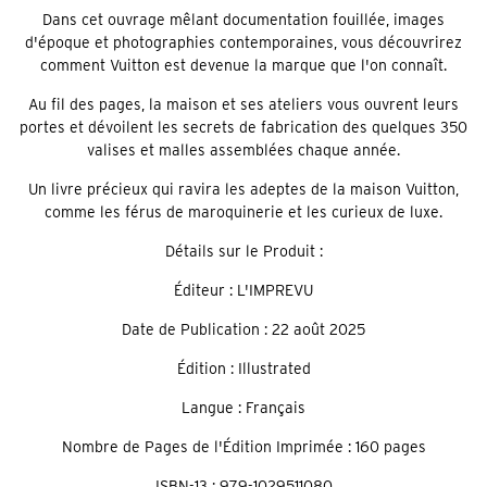
Dans cet ouvrage mêlant documentation fouillée, images
d'époque et photographies contemporaines, vous découvrirez
comment Vuitton est devenue la marque que l'on connaît.
Au fil des pages, la maison et ses ateliers vous ouvrent leurs
portes et dévoilent les secrets de fabrication des quelques 350
valises et malles assemblées chaque année.
Un livre précieux qui ravira les adeptes de la maison Vuitton,
comme les férus de maroquinerie et les curieux de luxe.
Détails sur le Produit :
Éditeur : L'IMPREVU
Date de Publication : 22 août 2025
Édition : Illustrated
Langue : Français
Nombre de Pages de l'Édition Imprimée : 160 pages
ISBN-13 : 979-1029511080