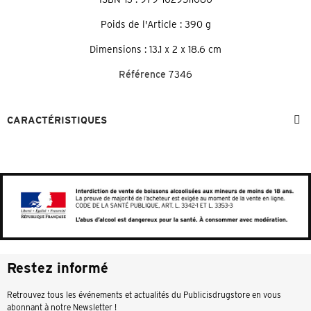
Poids de l'Article : 390 g
Dimensions : 13.1 x 2 x 18.6 cm
Référence
7346
CARACTÉRISTIQUES
Restez informé
Retrouvez tous les événements et actualités du Publicisdrugstore en vous
abonnant à notre Newsletter !