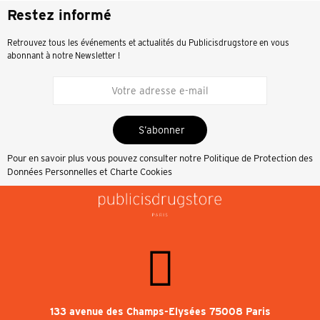
Restez informé
Retrouvez tous les événements et actualités du Publicisdrugstore en vous
abonnant à notre Newsletter !
S’abonner
Pour en savoir plus vous pouvez consulter notre
Politique de Protection des
Données Personnelles et Charte Cookies
133 avenue des Champs-Elysées 75008 Paris