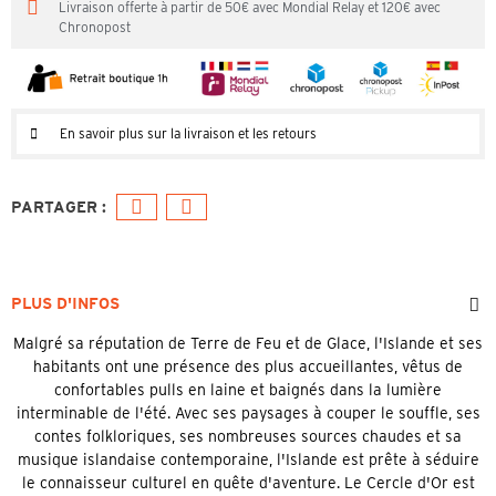
Livraison offerte à partir de 50€ avec Mondial Relay et 120€ avec
Chronopost
En savoir plus sur la livraison et les retours
PLUS D'INFOS
Malgré sa réputation de Terre de Feu et de Glace, l'Islande et ses
habitants ont une présence des plus accueillantes, vêtus de
confortables pulls en laine et baignés dans la lumière
interminable de l'été. Avec ses paysages à couper le souffle, ses
contes folkloriques, ses nombreuses sources chaudes et sa
musique islandaise contemporaine, l'Islande est prête à séduire
le connaisseur culturel en quête d'aventure. Le Cercle d'Or est