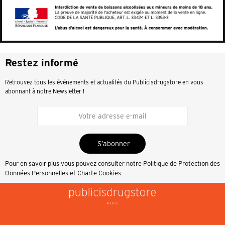
Restez informé
Retrouvez tous les événements et actualités du Publicisdrugstore en vous
abonnant à notre Newsletter !
S’abonner
Pour en savoir plus vous pouvez consulter notre
Politique de Protection des
Données Personnelles et Charte Cookies