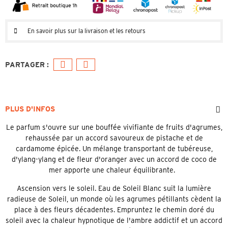
En savoir plus sur la livraison et les retours
PLUS D'INFOS
Le parfum s'ouvre sur une bouffée vivifiante de fruits d'agrumes,
rehaussée par un accord savoureux de pistache et de
cardamome épicée. Un mélange transportant de tubéreuse,
d'ylang-ylang et de fleur d'oranger avec un accord de coco de
mer apporte une chaleur équilibrante.
Ascension vers le soleil. Eau de Soleil Blanc suit la lumière
radieuse de Soleil, un monde où les agrumes pétillants cèdent la
place à des fleurs décadentes. Empruntez le chemin doré du
soleil avec la chaleur hypnotique de l'ambre addictif et un accord