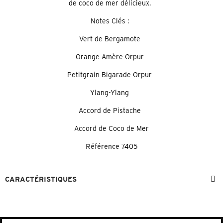
de coco de mer délicieux.
Notes Clés :
Vert de Bergamote
Orange Amère Orpur
Petitgrain Bigarade Orpur
Ylang-Ylang
Accord de Pistache
Accord de Coco de Mer
Référence
7405
CARACTÉRISTIQUES