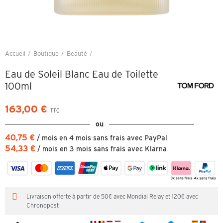
Accueil
Boutique
Beauté
Eau de Soleil Blanc Eau de Toilette 100ml
Eau de Soleil Blanc Eau de Toilette
100ml
163,00 €
TTC
ou
40,75 €
/ mois en 4 mois sans frais avec PayPal
54,33 €
/ mois en 3 mois sans frais avec Klarna
Livraison offerte à partir de 50€ avec Mondial Relay et 120€ avec
Chronopost