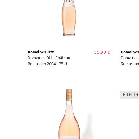
Domaines Ott
35,90 €
Domaines
Domaines Ott - Château
Domaines 
Romassan 2024 - 75 cl
Romassan 
BIENTÔT