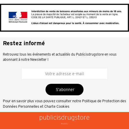
Restez informé
Retrouvez tous les événements et actualités du Publicisdrugstore en vous
abonnant à notre Newsletter !
S’abonner
Pour en savoir plus vous pouvez consulter notre
Politique de Protection des
Données Personnelles et Charte Cookies