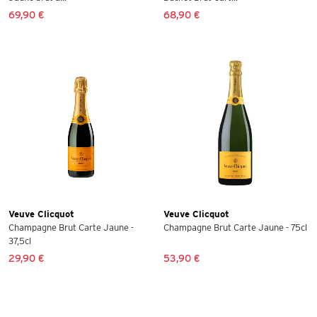
69,90 €
68,90 €
Veuve Clicquot
Veuve Clicquot
Champagne Brut Carte Jaune -
Champagne Brut Carte Jaune - 75cl
37,5cl
29,90 €
53,90 €