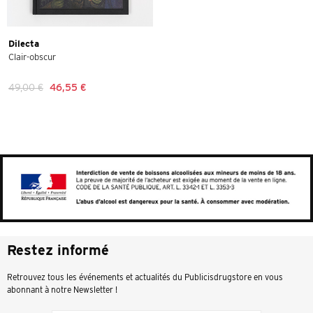
Dilecta
Clair-obscur
49,00 €
46,55 €
Restez informé
Retrouvez tous les événements et actualités du Publicisdrugstore en vous
abonnant à notre Newsletter !