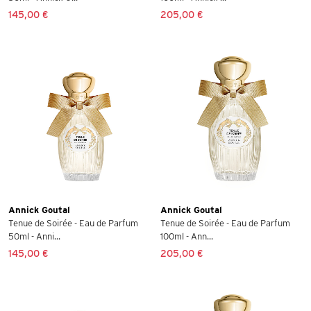
145,00 €
205,00 €
Annick Goutal
Annick Goutal
Tenue de Soirée - Eau de Parfum
Tenue de Soirée - Eau de Parfum
50ml - Anni...
100ml - Ann...
145,00 €
205,00 €