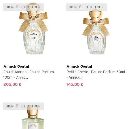
BIENTÔT DE RETOUR
BIENTÔT DE RETOUR
Annick Goutal
Annick Goutal
Eau d'Hadrien - Eau de Parfum
Petite Chérie - Eau de Parfum 50ml
100ml - Annic...
- Annick...
205,00 €
145,00 €
BIENTÔT DE RETOUR