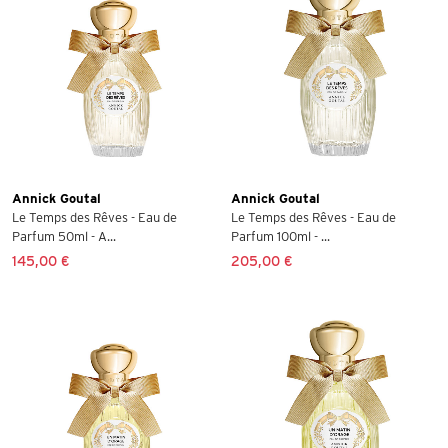
Annick Goutal
Annick Goutal
Le Temps des Rêves - Eau de
Le Temps des Rêves - Eau de
Parfum 50ml - A...
Parfum 100ml - ...
145,00 €
205,00 €