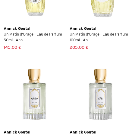
Annick Goutal
Annick Goutal
Un Matin d'Orage - Eau de Parfum
Un Matin d'Orage - Eau de Parfum
50ml - Ann...
100ml - An...
145,00 €
205,00 €
Annick Goutal
Annick Goutal