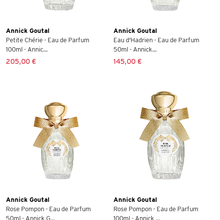
Annick Goutal
Annick Goutal
Petite Chérie - Eau de Parfum
Eau d'Hadrien - Eau de Parfum
100ml - Annic...
50ml - Annick...
205,00 €
145,00 €
Annick Goutal
Annick Goutal
Rose Pompon - Eau de Parfum
Rose Pompon - Eau de Parfum
50ml - Annick G...
100ml - Annick ...