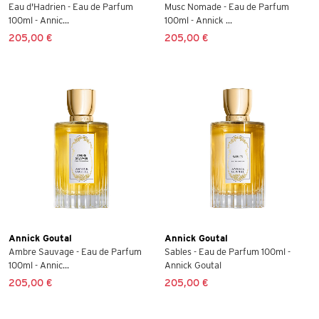
Eau d'Hadrien - Eau de Parfum
Musc Nomade - Eau de Parfum
100ml - Annic...
100ml - Annick ...
205,00 €
205,00 €
Annick Goutal
Annick Goutal
Ambre Sauvage - Eau de Parfum
Sables - Eau de Parfum 100ml -
100ml - Annic...
Annick Goutal
205,00 €
205,00 €