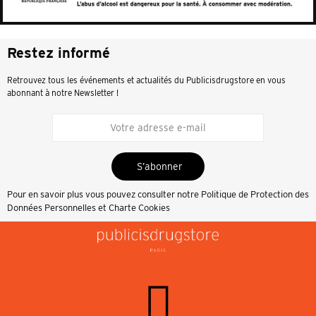
Restez informé
Retrouvez tous les événements et actualités du Publicisdrugstore en vous
abonnant à notre Newsletter !
S’abonner
Pour en savoir plus vous pouvez consulter notre
Politique de Protection des
Données Personnelles et Charte Cookies