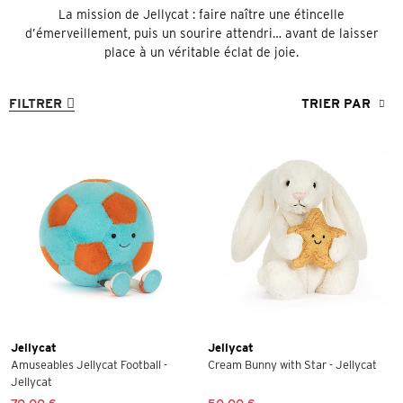
La mission de Jellycat : faire naître une étincelle
d’émerveillement, puis un sourire attendri… avant de laisser
place à un véritable éclat de joie.
FILTRER
TRIER PAR
Jellycat
Jellycat
Amuseables Jellycat Football -
Cream Bunny with Star - Jellycat
Jellycat