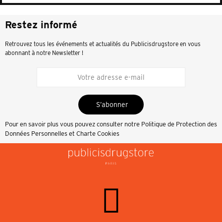
Restez informé
Retrouvez tous les événements et actualités du Publicisdrugstore en vous
abonnant à notre Newsletter !
S’abonner
Pour en savoir plus vous pouvez consulter notre
Politique de Protection des
Données Personnelles et Charte Cookies