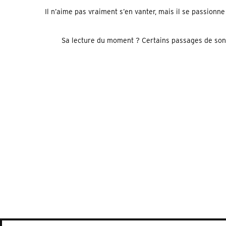
Il n’aime pas vraiment s’en vanter, mais il se passionn
Sa lecture du moment ? Certains passages de son a