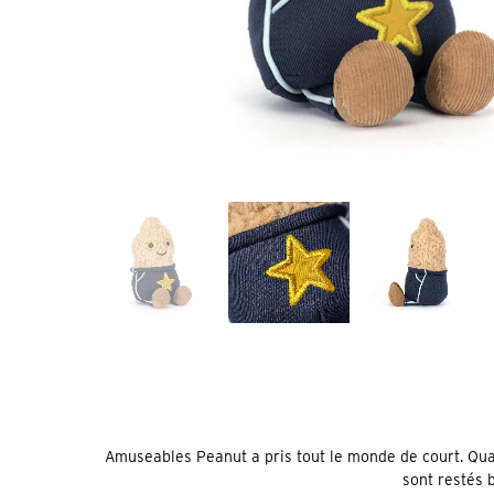
Amuseables Peanut a pris tout le monde de court. Quand 
sont restés 