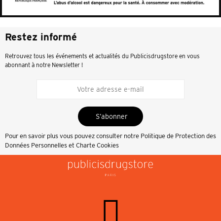
Restez informé
Retrouvez tous les événements et actualités du Publicisdrugstore en vous
abonnant à notre Newsletter !
S’abonner
Pour en savoir plus vous pouvez consulter notre
Politique de Protection des
Données Personnelles et Charte Cookies